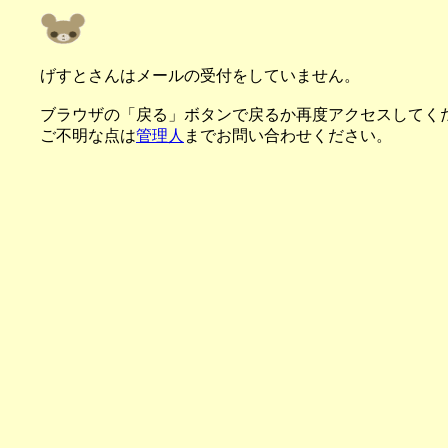
げすとさんはメールの受付をしていません。
ブラウザの「戻る」ボタンで戻るか再度アクセスしてく
ご不明な点は
管理人
までお問い合わせください。