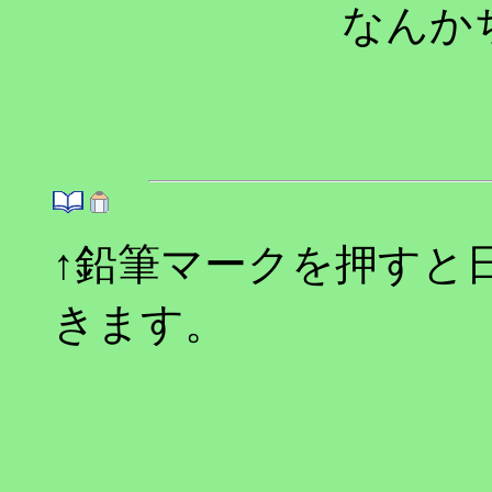
なんか
↑鉛筆マークを押すと
きます。