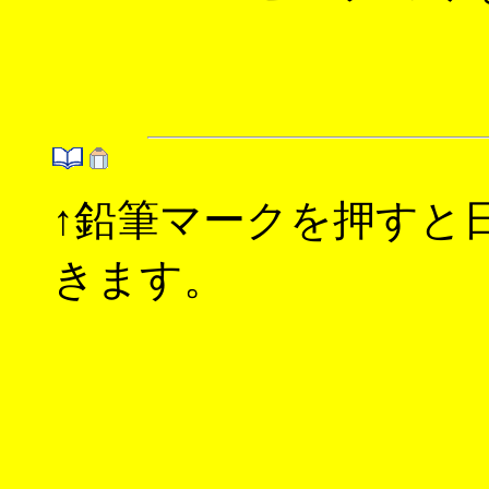
↑鉛筆マークを押すと
きます。