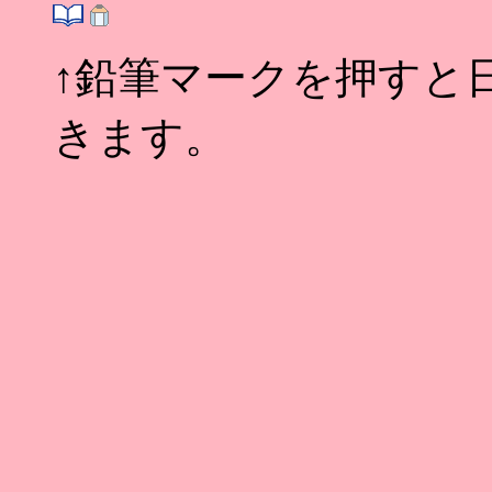
↑鉛筆マークを押すと
きます。