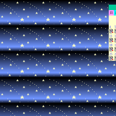
日
4
5
11
1
18
1
25
2