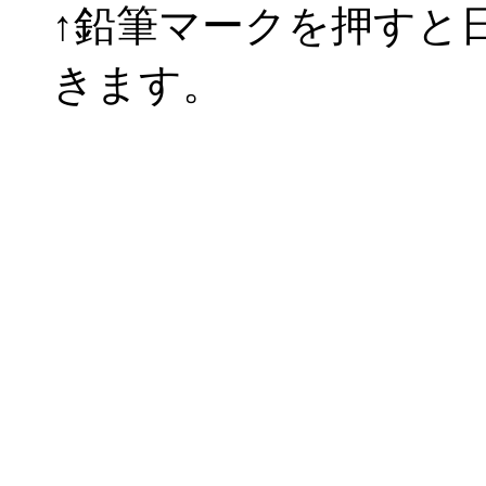
↑鉛筆マークを押すと
きます。