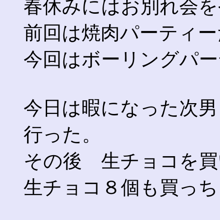
春休みにはお別れ会を
前回は焼肉パーティー
今回はボーリングパー
今日は暇になった次男
行った。
その後 生チョコを買
生チョコ８個も買っち