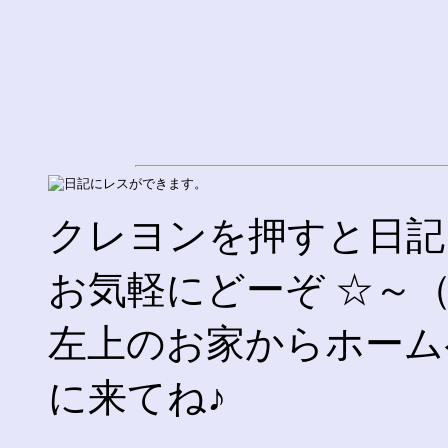
クレヨンを押すと日記
お気軽にどーぞ ☆～（
左上のお家からホーム
に来てね♪