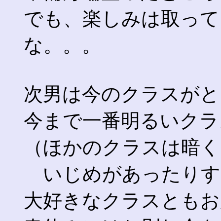
でも、楽しみは取って
な。。。
次男は今のクラスがと
今まで一番明るいクラ
（ほかのクラスは暗
いじめがあったりす
大好きなクラスともお