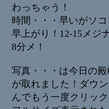
わっちゃう！
時間・・・早いがソコ
早上がり！12-15メジ
8分メ！
写真・・・は今日の殿
が取れました！ダウン
んでもう一度クリック