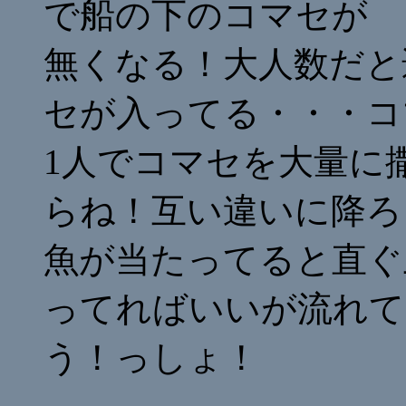
で船の下のコマセが
無くなる！大人数だと
セが入ってる・・・コ
1人でコマセを大量に
らね！互い違いに降ろ
魚が当たってると直ぐ
ってればいいが流れて
う！っしょ！