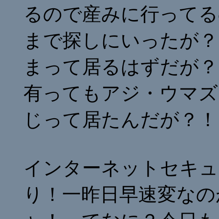
るので産みに行ってる
まで探しにいったが？
まって居るはずだが？
有ってもアジ・ウマズ
じって居たんだが？！
インターネットセキュ
り！一昨日早速変なの