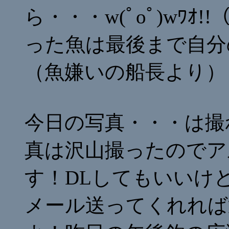
ら・・・w(ﾟoﾟ)wﾜ
った魚は最後まで自分
（魚嫌いの船長より）
今日の写真・・・は撮
真は沢山撮ったのでア
す！DLしてもいいけ
メール送ってくれれば