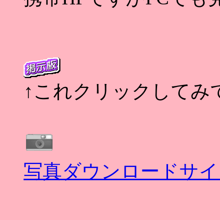
↑これクリックしてみ
写真ダウンロードサイ