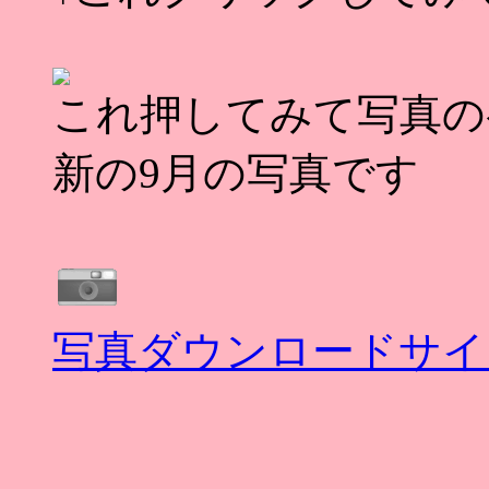
これ押してみて写真の
新の9月の写真です
写真ダウンロードサイ