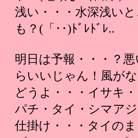
浅い・・・水深浅いと
も？(「･･)ﾄﾞﾚﾄﾞﾚ..
明日は予報・・・？悪い
らいいじゃん！風がなきゃ！_
どうよ・・・イサキ・
パチ・タイ・シマアジ
仕掛け・・・タイのま