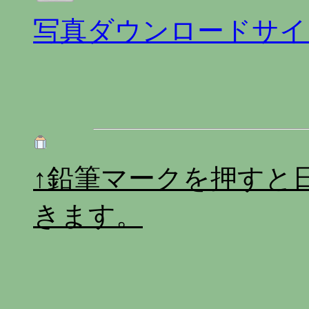
写真ダウンロードサイ
↑鉛筆マークを押すと
きます。