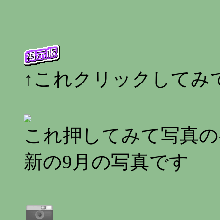
↑これクリックしてみ
これ押してみて写真の
新の9月の写真です