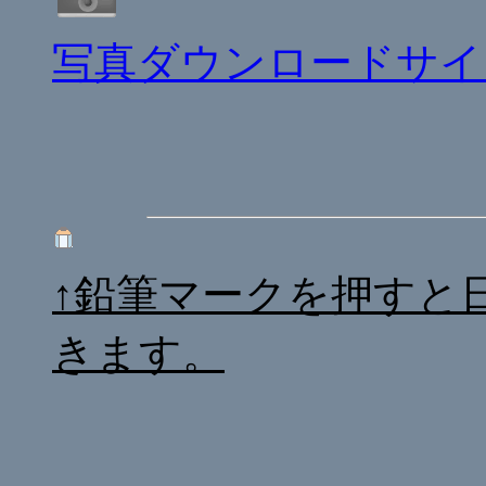
写真ダウンロードサイ
↑鉛筆マークを押すと
きます。