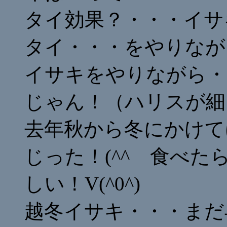
タイ効果？・・・イサ
タイ・・・をやりなが
イサキをやりながら・
じゃん！（ハリスが細
去年秋から冬にかけて
じった！(^^ゞ食べ
しい！V(^0^)
越冬イサキ・・・まだ