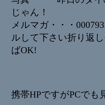
じゃん！
メルマガ・・・
000793
ルして下さい折り返し
ばOK!
携帯HPですがPCで