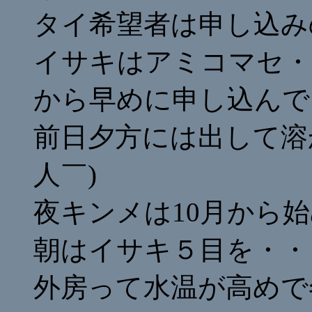
タイ希望者は申し込み
イサキはアミコマセ・
から早めに申し込んで
前日夕方には出して溶
人￣)
夜キンメは10月から
朝はイサキ５目を・・
外房って水温が高めで