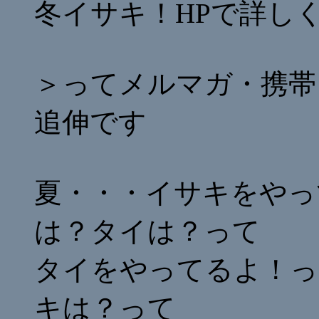
冬イサキ！HPで詳し
＞ってメルマガ・携帯
追伸です
夏・・・イサキをやっ
は？タイは？って
タイをやってるよ！っ
キは？って