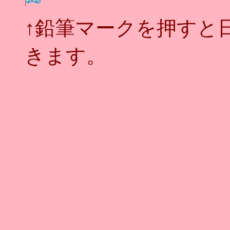
↑鉛筆マークを押すと
きます。