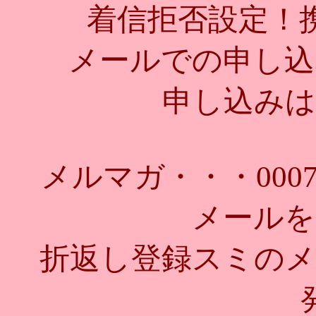
着信拒否設定！
メールでの申し込
申し込みは
メルマガ・・・
000
メールを
折返し登録スミのメ