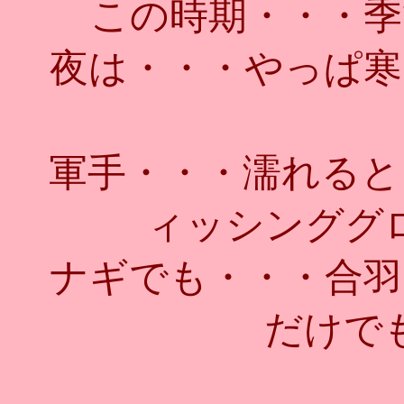
この時期・・・季
夜は・・・やっぱ寒
軍手・・・濡れると
ィッシンググ
ナギでも・・・合羽
だけで