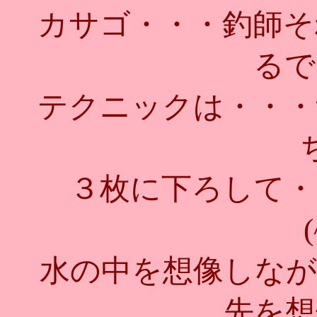
カサゴ・・・釣師そ
るで
テクニックは・・・
３枚に下ろして・
水の中を想像しなが
先を想