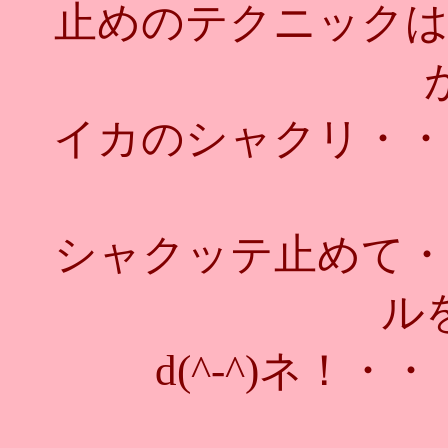
止めのテクニックは
イカのシャクリ・・
シャクッテ止めて・
ル
d(^-^)ネ！