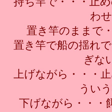
持ち竿で・・・止め
わせ
置き竿のままで・・
置き竿で船の揺れで
ぎないハ
上げながら・・・止
ういう
下げながら・・・