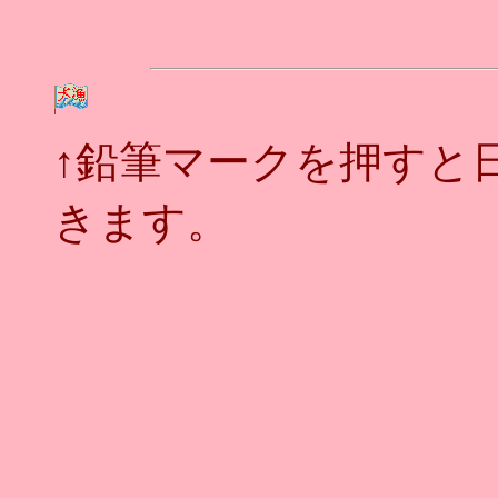
↑鉛筆マークを押すと
きます。