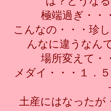
は？どうなる
極端過ぎ・・
こんなの・・・珍し
んなに違うなんて・
場所変えて・
メダイ・・・１．５
土産にはなったが