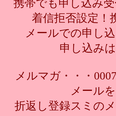
携帯でも申し込み受
着信拒否設定！
メールでの申し込
申し込みは
メルマガ・・・
000
メールを
折返し登録スミのメ