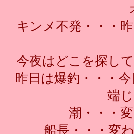
キンメ不発・・・昨
今夜はどこを探して
昨日は爆釣・・・今
端じ
潮・・・変
船長・・・変わっ