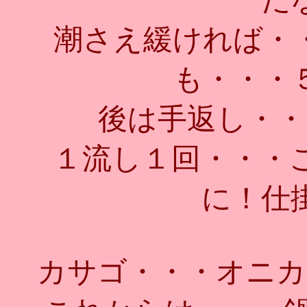
潮さえ緩ければ・
も・・・
後は手返し・・
１流し１回・・・
に！仕
カサゴ・・・オニカ