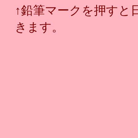
↑鉛筆マークを押すと
きます。