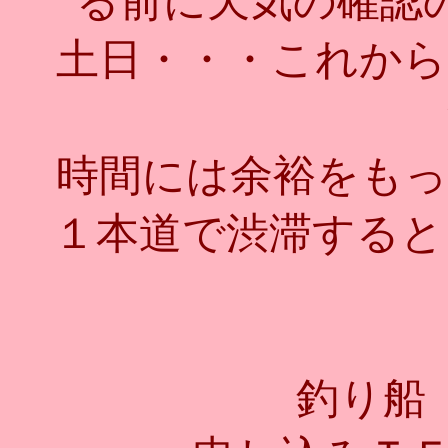
る前に天気の確認
土日・・・これから
時間には余裕をもっ
１本道で渋滞すると
釣り