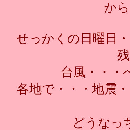
から
せっかくの日曜日・
残
台風・・・
各地で・・・地震・
どうなっ