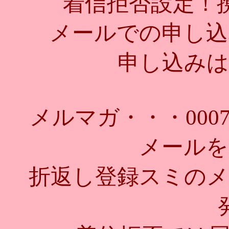
着信拒否設定！
メールでの申し込
申し込みは
メルマガ・・・
000
メールを
折返し登録スミのメ