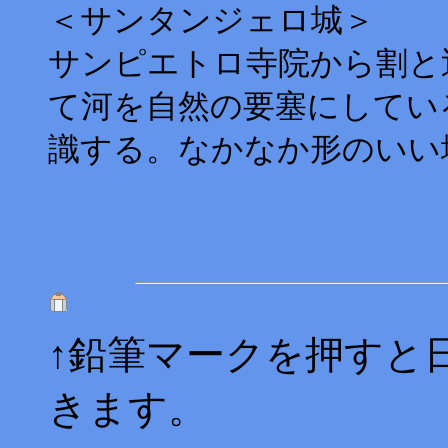
＜サンタンジェロ城＞
サンピエトロ寺院から割と
て河を自然の要塞にしてい
識する。なかなか形のいい
↑鉛筆マークを押すと
きます。