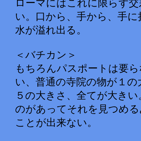
ローマにはこれに限らず交
い。口から、手から、手に
水が溢れ出る。
＜バチカン＞
もちろんパスポートは要ら
い、普通の寺院の物が１の
５の大きさ、全てが大きい
のがあってそれを見つめる
ことが出来ない。