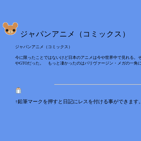
ジャパンアニメ（コミックス）
ジャパンアニメ（コミックス）
今に限ったことではないけど日本のアニメは今や世界中で見れる。
やGTOだった。 もっと凄かったのはパリヴァージン・メガの一角
↑鉛筆マークを押すと日記にレスを付ける事ができます