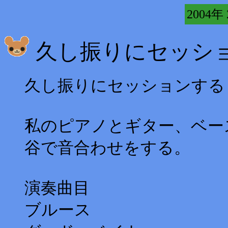
2004年
久し振りにセッシ
久し振りにセッションする
私のピアノとギター、ベー
谷で音合わせをする。
演奏曲目
ブルース