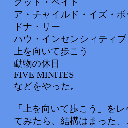
グッド・ベイト
ア・チャイルド・イズ・ボ
ドナ・リー
ハウ・インセンシィティブ
上を向いて歩こう
動物の休日
FIVE MINITES
などをやった。
「上を向いて歩こう」をレ
てみたら、結構はまった、