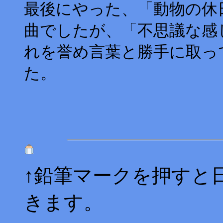
最後にやった、「動物の休日」
曲でしたが、「不思議な感
れを誉め言葉と勝手に取っ
た。
↑鉛筆マークを押すと
きます。