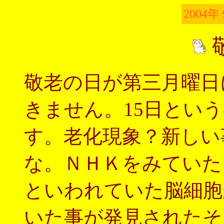
2004年
敬老の日が第三月曜日
きません。15日とい
す。老化現象？新しい
な。ＮＨＫをみていた
といわれていた脳細胞
いた事が発見されたそ