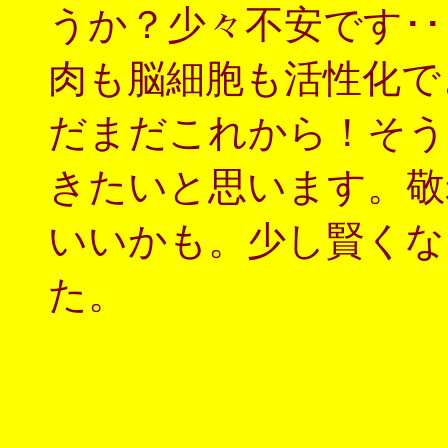
うか？少々不安です･
肉も脳細胞も活性化で
だまだこれから！そう
きたいと思います。敬
いいかも。少し賢くな
た。