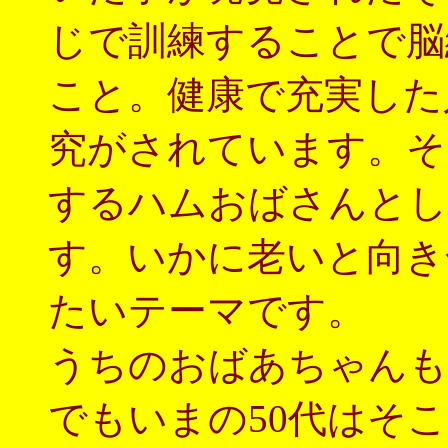
じで訓練することで脳
こと。健康で充実した
究がされています。そ
するハムおばさんとし
す。いかに老いと向き
たいテーマです。
うちのおばあちゃんも
でもいまの50代はそ