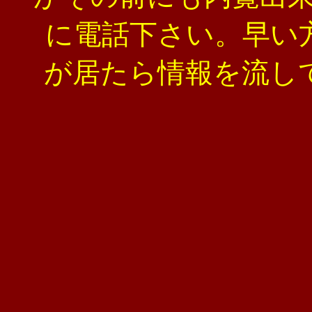
に電話下さい。早い
が居たら情報を流し