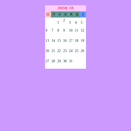
2005年 3月
日
月
火
水
木
金
土
2
1
3
4
5
6
7
8
9
10
11
12
13
14
15
16
17
18
19
20
21
22
23
24
25
26
27
28
29
30
31