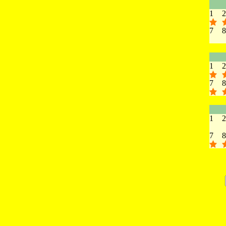
1
2
7
8
1
2
7
8
1
2
7
8