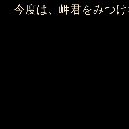
今度は、岬君をみつけ