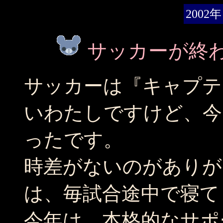
2002年
サッカーが終
サッカーは『キャプテ
いわたしですけど、今
ったです。
時差がないのがありが
は、毎試合途中で寝てま
今年は、本格的なサポ