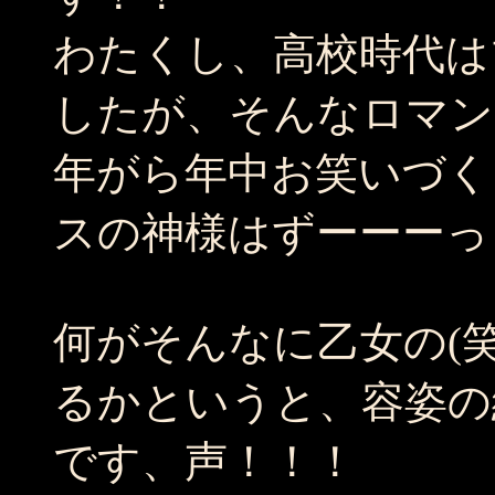
わたくし、高校時代は
したが、そんなロマン
年がら年中お笑いづく
スの神様はずーーーっと
何がそんなに乙女の(
るかというと、容姿の
です、声！！！