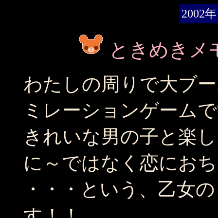
2002年
ときめきメモリ
わたしの周りで大ブー
ミレーションゲームで
きれいな男の子と楽し
に～ではなく恋におち
・・・という、乙女の
す！！