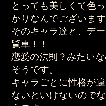
とっても美しくて色っ
かりなんでございます
そのキャラ達と、デー
覧車！！
恋愛の法則？みたいな
そうです。
キャラごとに性格が違
ないといけないのでな