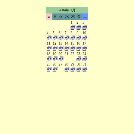
2004年 1月
日
月
火
水
木
金
土
1
2
3
4
5
6
7
8
9
10
11
12
13
14
15
16
17
18
19
20
21
22
23
24
25
26
27
28
29
30
31