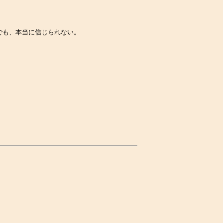
でも、本当に信じられない。