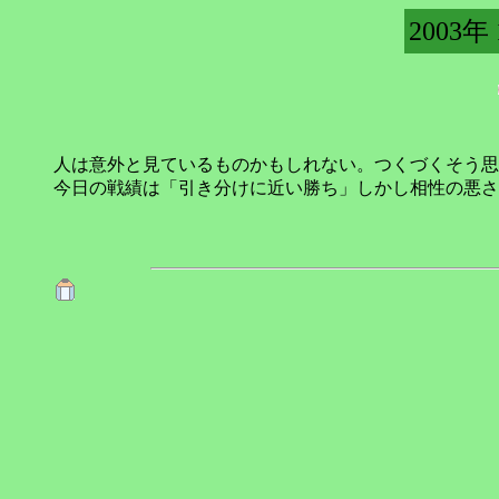
2003年
人は意外と見ているものかもしれない。つくづくそう思
今日の戦績は「引き分けに近い勝ち」しかし相性の悪さ