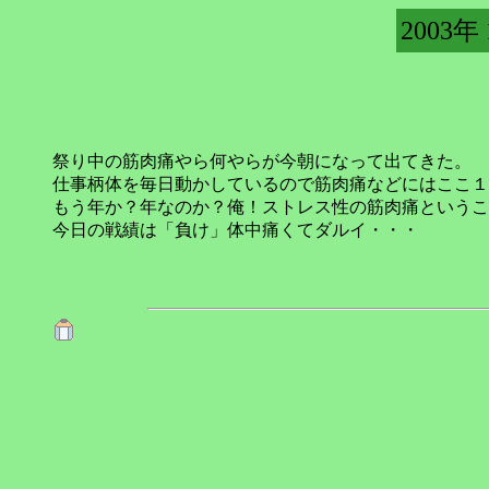
2003年
祭り中の筋肉痛やら何やらが今朝になって出てきた。
仕事柄体を毎日動かしているので筋肉痛などにはここ１
もう年か？年なのか？俺！ストレス性の筋肉痛というこ
今日の戦績は「負け」体中痛くてダルイ・・・