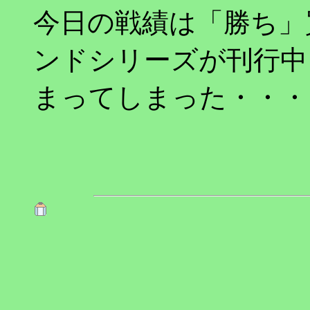
今日の戦績は「勝ち」
ンドシリーズが刊行中
まってしまった・・・