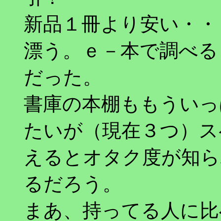
新品１冊より安い・・
漂う。ｅ－本で調べる
だった。
書庫の本棚ももういっ
たいが（現在３つ）ス
えるとオタク度が知ら
るだろう。
まあ、持ってる人に比