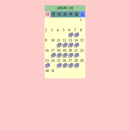
2005年 1月
日
月
火
水
木
金
土
1
2
3
4
5
6
7
8
9
10
11
12
13
14
15
16
17
18
19
20
21
22
23
24
25
26
27
28
29
30
31