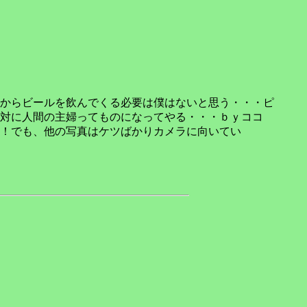
からビールを飲んでくる必要は僕はないと思う・・・ピ
対に人間の主婦ってものになってやる・・・ｂｙココ
！でも、他の写真はケツばかりカメラに向いてい