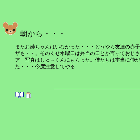
朝から・・・
またお姉ちゃんはいなかった・・・どうやら友達の赤子
ザも・・。そのくせ水曜日は弁当の日とか言っておじさ
ア 写真はしゅ～くんにもらった。僕たちは本当に仲が
た・・・今度注意してやる