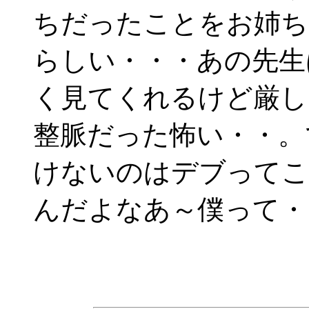
ちだったことをお姉ち
らしい・・・あの先生
く見てくれるけど厳し
整脈だった怖い・・。
けないのはデブってこ
んだよなあ～僕って・・・