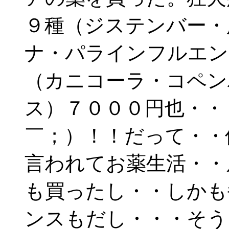
９種（ジステンバー・
ナ・パラインフルエン
（カニコーラ・コペン
ス）７０００円也・・
￣；）！！だって・・
言われてお薬生活・・
も買ったし・・しかも
ンスもだし・・・そう