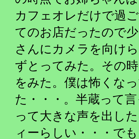
カフェオレだけで過ご
てのお店だったので少
さんにカメラを向けら
ずとってみた。その時
をみた。僕は怖くなっ
た・・・。半蔵って言
って大きな声を出した
ィーらしい・・・でも