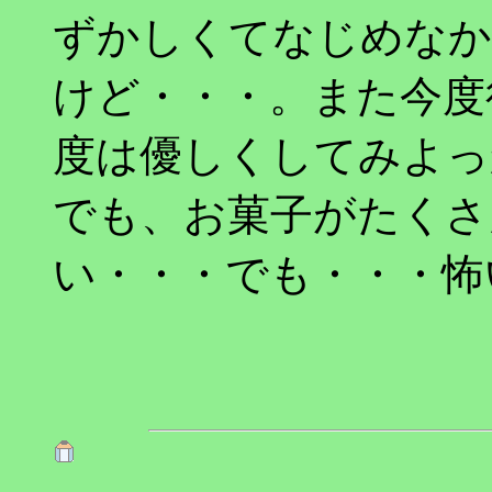
ずかしくてなじめなか
けど・・・。また今度
度は優しくしてみよっ
でも、お菓子がたくさ
い・・・でも・・・怖