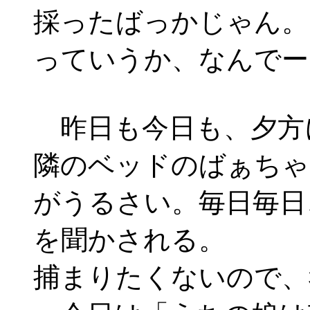
採ったばっかじゃん。
っていうか、なんでー
昨日も今日も、夕方
隣のベッドのばぁちゃ
がうるさい。毎日毎日
を聞かされる。
捕まりたくないので、