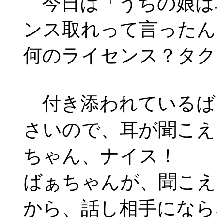
今日は「うちの娘は
ンス取れって言ったん
何のライセンス？タク
付き添われているば
さいので、耳が聞こえ
ちゃん、ナイス！
ばぁちゃんが、聞こえ
から、話し相手になら