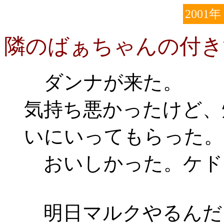
2001年
隣のばぁちゃんの付き
ダンナが来た。
気持ち悪かったけど、
いにいってもらった。
おいしかった。ケド、気持
明日マルクやるんだ