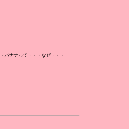
・バナナって・・・なぜ・・・