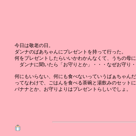
今日は敬老の日。
ダンナのばあちゃんにプレゼントを持って行った。
何をプレゼントしたらいいかわかんなくて、うちの母に
ダンナに聞いたら「お守りとか」・・・なぜお守り・
何にもいらない、何にも食べないっていうばぁちゃんだ
ってなわけで、ごはんを食べる茶碗と湯飲みのセットに
バナナとか、お守りよりはプレゼントらしいでしょ。