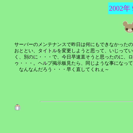
2002年
サーバーのメンテナンスで昨日は何にもできなかったの
おととい、タイトルを変更しようと思って、いじってい
く、別のに・・・で、今日早速直そうと思ったのに、ログ
ゥ・・・。ヘルプ掲示板見たら、同じような事になって
なんなんだろう・・・早く直してくれぇ～