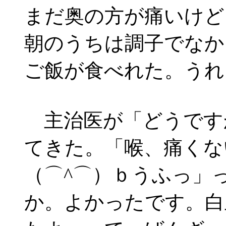
まだ奥の方が痛いけど
朝のうちは調子でなか
ご飯が食べれた。うれ
主治医が「どうです
てきた。「喉、痛くな
（⌒^⌒）ｂうふっ」
か。よかったです。白