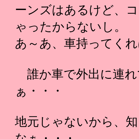
ーンズはあるけど、コ
ゃったからないし。
あ～あ、車持ってくれ
誰か車で外出に連れ
ぁ・・・
地元じゃないから、知
なぁ・・・