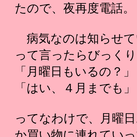
たので、夜再度電話。
病気なのは知らせて
って言ったらびっくり
「月曜日もいるの？」
「はい、４月までも」
ってなわけで、月曜日
か買い物に連れていっ