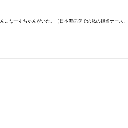
んこなーすちゃんがいた。（日本海病院での私の担当ナース。