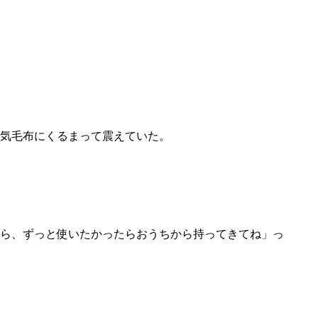
気毛布にくるまって震えていた。
ら、ずっと使いたかったらおうちから持ってきてね」っ