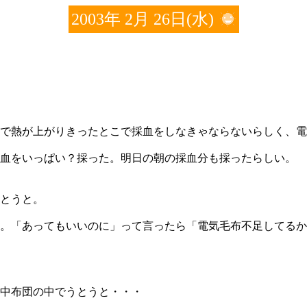
2003年 2月 26日(水)
で熱が上がりきったとこで採血をしなきゃならないらしく、電
血をいっぱい？採った。明日の朝の採血分も採ったらしい。
とうと。
。「あってもいいのに」って言ったら「電気毛布不足してるか
中布団の中でうとうと・・・