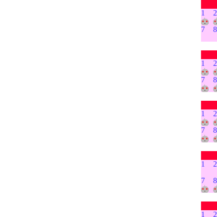
1
2
7
8
1
2
7
8
1
2
7
8
1
2
7
8
1
2