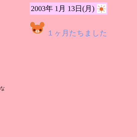
2003年 1月 13日(月)
１ヶ月たちました
な