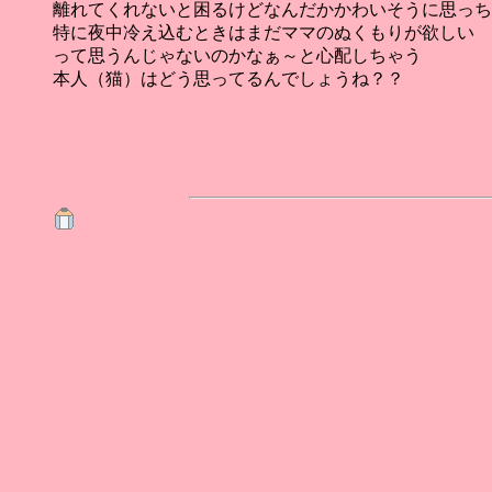
離れてくれないと困るけどなんだかかわいそうに思っち
特に夜中冷え込むときはまだママのぬくもりが欲しい
って思うんじゃないのかなぁ～と心配しちゃう
本人（猫）はどう思ってるんでしょうね？？