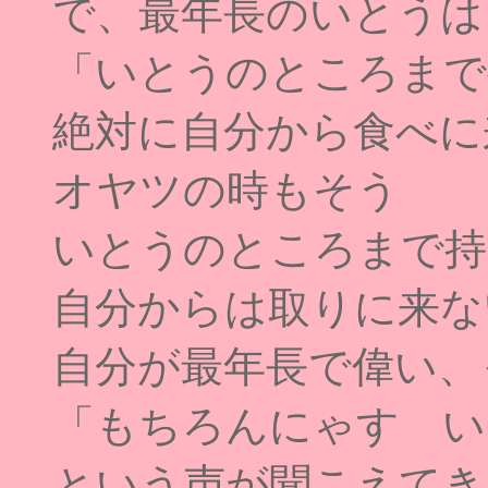
で、最年長のいとうは
「いとうのところまで
絶対に自分から食べに
オヤツの時もそう
いとうのところまで持
自分からは取りに来な
自分が最年長で偉い、
「もちろんにゃす い
という声が聞こえてきそう