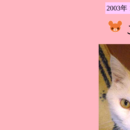
2003年