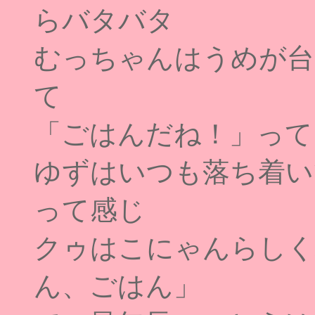
らバタバタ
むっちゃんはうめが台
て
「ごはんだね！」って
ゆずはいつも落ち着い
って感じ
クゥはこにゃんらしく
ん、ごはん」