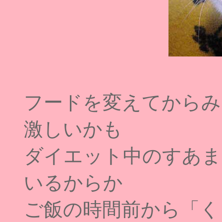
フードを変えてからみ
激しいかも
ダイエット中のすあま
いるからか
ご飯の時間前から「く