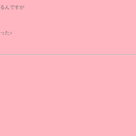
るんですが
った♪