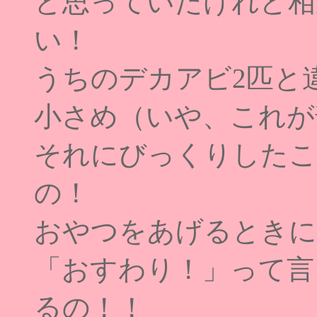
と思っていたけれど相
い！
うちのデカアビ2匹と
小さめ（いや、これが
それにびっくりしたこ
の！
おやつをあげるときに
「おすわり！」って言
るの！！