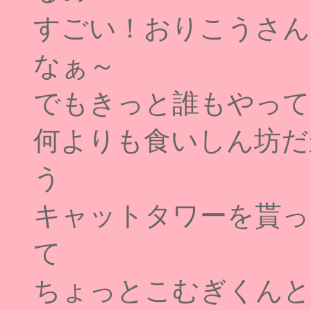
すごい！おりこうさん
なぁ～
でもきっと誰もやってく
何よりも食いしん坊だ
う
キャットタワーを貰っ
て
ちょっとこむぎくんと