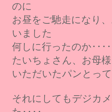
のに
お昼をご馳走になり、
いました
何しに行ったのか･･
たいちょさん、お母様
いただいたパンとって
それにしてもデジカメ
た････