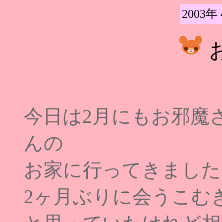
2003年
今日は2月にもお邪魔
んの
お家に行ってきました
2ヶ月ぶりに会うこむ