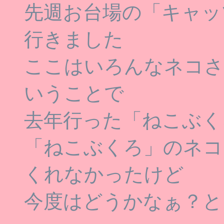
先週お台場の「キャッ
行きました
ここはいろんなネコさ
いうことで
去年行った「ねこぶく
「ねこぶくろ」のネコ
くれなかったけど
今度はどうかなぁ？と