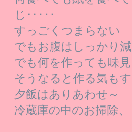
じ･････
すっごくつまらない
でもお腹はしっかり減
でも何を作っても味見
そうなると作る気もす
夕飯はありあわせ～
冷蔵庫の中のお掃除、