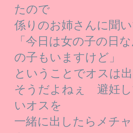
たので
係りのお姉さんに聞い
「今日は女の子の日な
の子もいますけど」
ということでオスは出
そうだよねぇ 避妊し
いオスを
一緒に出したらメチャ