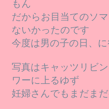
もん
だからお目当てのソマ
ないかったのです
今度は男の子の日、に
写真はキャッツリビン
ワーに上るゆず
妊婦さんでもまだまだ