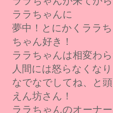
ララちゃんが来てから
ララちゃんに
夢中！とにかくララち
ちゃん好き！
ララちゃんは相変わら
人間には怒らなくなり
なでなでしてね、と頭
えん坊さん！
ララちゃんのオーナー