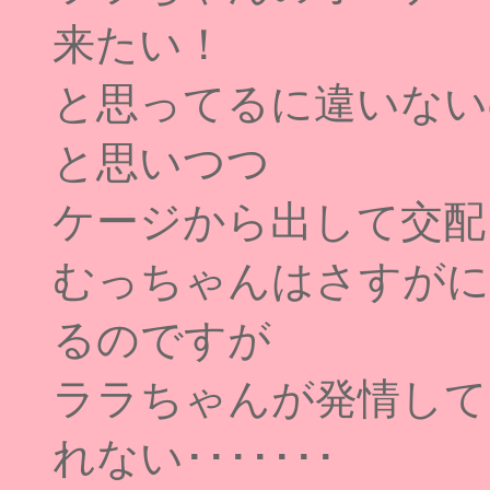
来たい！
と思ってるに違いない
と思いつつ
ケージから出して交配
むっちゃんはさすがに
るのですが
ララちゃんが発情して
れない･･･････