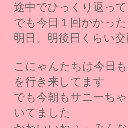
途中でひっくり返って
でも今日１回かかった
明日、明後日くらい交
こにゃんたちは今日も
を行き来してます
でも今朝もサニーちゃ
いてました
かわいいねぇ～みんな