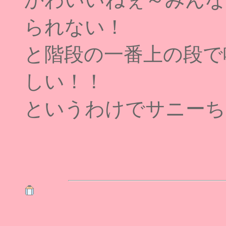
られない！
と階段の一番上の段で
しい！！
というわけでサニーち