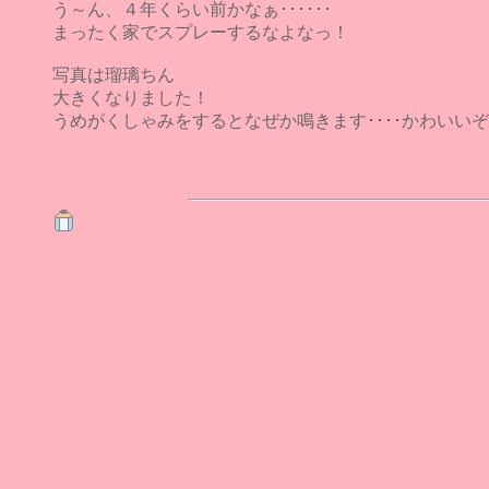
う～ん、４年くらい前かなぁ･･････
まったく家でスプレーするなよなっ！
写真は瑠璃ちん
大きくなりました！
うめがくしゃみをするとなぜか鳴きます････かわいい