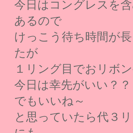
今日はコングレスを含
あるので
けっこう待ち時間が長
たが
１リング目でおリボン
今日は幸先がいい？？
でもいいね～
と思っていたら代３リ
にも