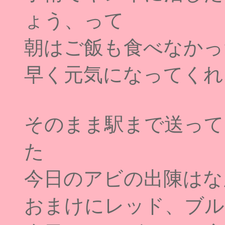
ょう、って
朝はご飯も食べなかっ
早く元気になってくれ
そのまま駅まで送って
た
今日のアビの出陳はな
おまけにレッド、ブル