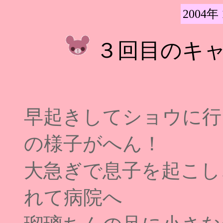
2004年
３回目のキ
早起きしてショウに行
の様子がへん！
大急ぎで息子を起こし
れて病院へ