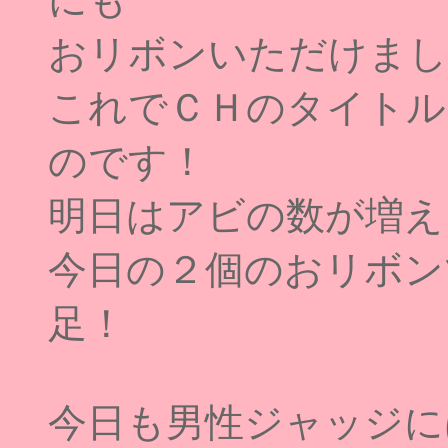
おリボンいただけまし
これでＣＨのタイトル
のです！
明日はアビの数が増え
今日の２個のおリボン
足！
今日も男性ジャッジに